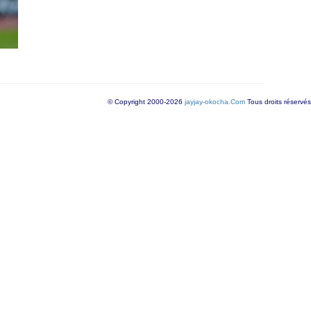
© Copyright 2000-2026
jayjay-okocha.Com
Tous droits réservés